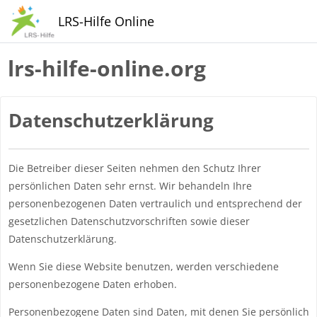
Zum Hauptinhalt
LRS-Hilfe Online
lrs-hilfe-online.org
Datenschutzerklärung
Die Betreiber dieser Seiten nehmen den Schutz Ihrer
persönlichen Daten sehr ernst. Wir behandeln Ihre
personenbezogenen Daten vertraulich und entsprechend der
gesetzlichen Datenschutzvorschriften sowie dieser
Datenschutzerklärung.
Wenn Sie diese Website benutzen, werden verschiedene
personenbezogene Daten erhoben.
Personenbezogene Daten sind Daten, mit denen Sie persönlich