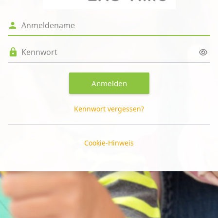
Anmeldename
Kennwort
Anmelden
Kennwort vergessen?
Cookie-Hinweis