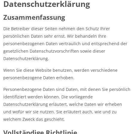
Datenschutzerklärung
Zusammenfassung
Die Betreiber dieser Seiten nehmen den Schutz Ihrer
persönlichen Daten sehr ernst. Wir behandeln Ihre
personenbezogenen Daten vertraulich und entsprechend der
gesetzlichen Datenschutzvorschriften sowie dieser
Datenschutzerklärung.
Wenn Sie diese Website benutzen, werden verschiedene
personenbezogene Daten erhoben.
Personenbezogene Daten sind Daten, mit denen Sie persönlich
identifiziert werden können. Die vorliegende
Datenschutzerklärung erläutert, welche Daten wir erheben
und wofür wir sie nutzen. Sie erläutert auch, wie und zu
welchem Zweck das geschieht.
Vollständige Richtlinie